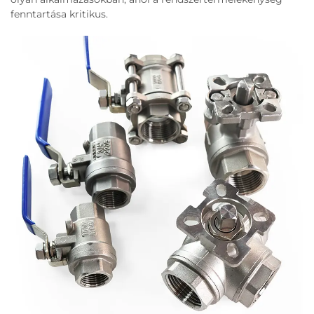
fenntartása kritikus.