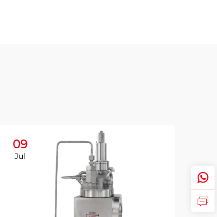
09
Jul