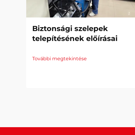
Biztonsági szelepek
telepítésének előírásai
További megtekintése