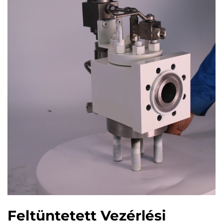
Feltüntetett Vezérlési