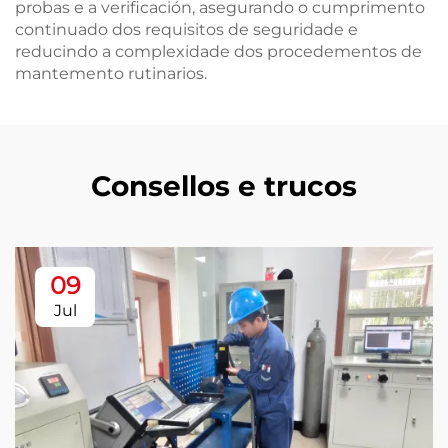
probas e a verificación, asegurando o cumprimento
continuado dos requisitos de seguridade e
reducindo a complexidade dos procedementos de
mantemento rutinarios.
Consellos e trucos
09
Jul