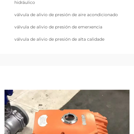
hidráulico
válvula de alivio de presión de aire acondicionado
válvula de alivio de presión de emerxencia
válvula de alivio de presión de alta calidade