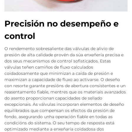
Precisión no desempeño e
control
O rendemento sobresaliente das válvulas de alivio de
presión de alta calidade provén da súa enxeñería precisa e
dos seus mecanismos de control sofisticados. Estas
válvulas teñen camiños de fluxo calculados
coidadosamente que minimizan a caída de presión e
maximizan a capacidade de fluxo ao activarse. O deseño
con resorte garante presións de abertura consistentes e un
reasentamento fiable, mentres que os materiais avanzados
do asento proporcionan capacidades de sellado
excepcionais. As válvulas incorporan elementos de deseño
equilibrados que compensan os efectos da presión de
fondo, asegurando unha operación fiable en todas as
condicións do sistema. O seu tempo de resposta está
optimizado mediante a enxeñaría coidadosa dos