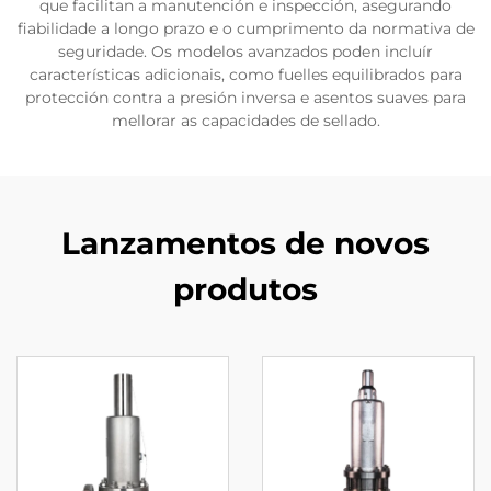
que facilitan a manutención e inspección, asegurando
fiabilidade a longo prazo e o cumprimento da normativa de
seguridade. Os modelos avanzados poden incluír
características adicionais, como fuelles equilibrados para
protección contra a presión inversa e asentos suaves para
mellorar as capacidades de sellado.
Lanzamentos de novos
produtos