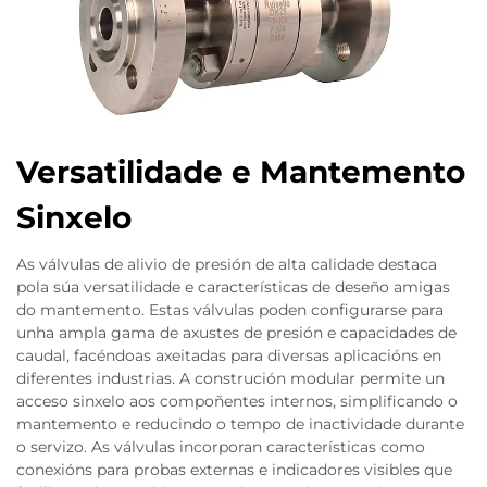
Versatilidade e Mantemento
Sinxelo
As válvulas de alivio de presión de alta calidade destaca
pola súa versatilidade e características de deseño amigas
do mantemento. Estas válvulas poden configurarse para
unha ampla gama de axustes de presión e capacidades de
caudal, facéndoas axeitadas para diversas aplicacións en
diferentes industrias. A construción modular permite un
acceso sinxelo aos compoñentes internos, simplificando o
mantemento e reducindo o tempo de inactividade durante
o servizo. As válvulas incorporan características como
conexións para probas externas e indicadores visibles que