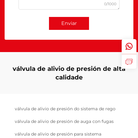
0/1000
Enviar
válvula de alivio de presión de alta
calidade
válvula de alivio de presión do sistema de rego
válvula de alivio de presión de auga con fugas
válvula de alivio de presión para sistema