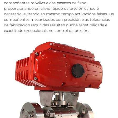
compoñentes móviles e das pasaxes de fluxo,
proporcionando un alivio rápido da presión cando é
necesario, evitando ao mesmo tempo activacións falsas. Os
compoñentes mecanizados con precisión e as tolerancias
de fabricación reducidas resultan nunha repetibilidade e
exactitude excepcionais no control da presión.