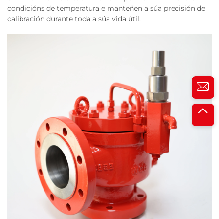
condicións de temperatura e manteñen a súa precisión de
calibración durante toda a súa vida útil.