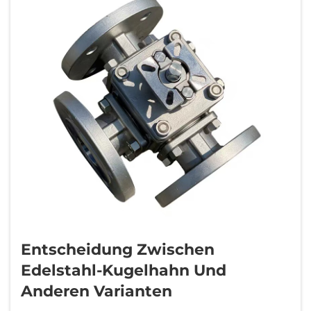
Entscheidung Zwischen
Edelstahl-Kugelhahn Und
Anderen Varianten