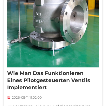
Wie Man Das Funktionieren
Eines Pilotgesteuerten Ventils
Implementiert
2026-05-11 11:02:00