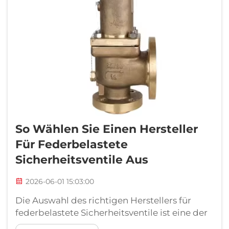
So Wählen Sie Einen Hersteller
Für Federbelastete
Sicherheitsventile Aus
2026-06-01 15:03:00
Die Auswahl des richtigen Herstellers für
federbelastete Sicherheitsventile ist eine der
folgenschwersten Entscheidungen, die ein