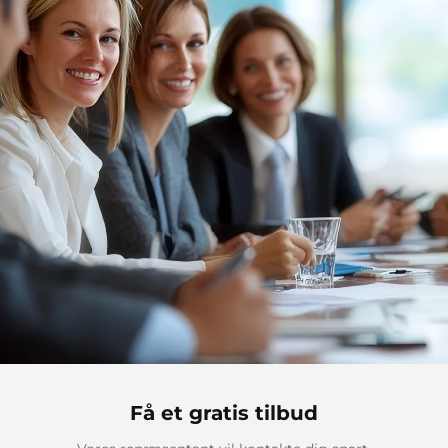
Få et gratis tilbud