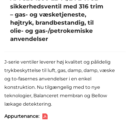
sikkerhedsventil med 316 trim
– gas- og væsketjeneste,
højtryk, brandbestandig, til
olie- og gas-/petrokemiske
anvendelser
J-serie ventiler leverer høj kvalitet og pålidelig
trykbeskyttelse til luft, gas, damp, damp, væske
og to-fasernes anvendelser i en enkel
konstruktion. Nu tilgængelig med to nye
teknologier, Balanceret membran og Bellow
lækage detektering.
Appurtenance: